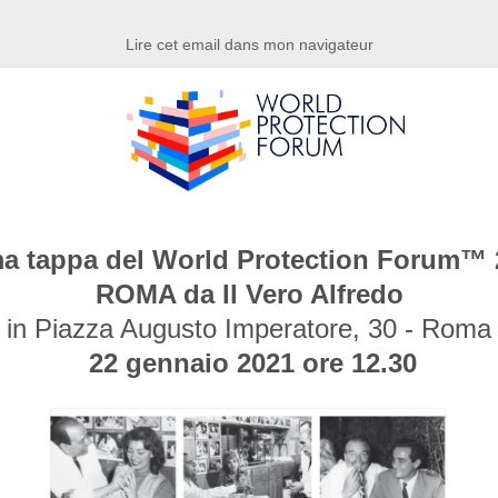
Lire cet email dans mon navigateur
ma tappa del World Protection Forum™ 
ROMA da Il Vero Alfredo
in Piazza Augusto Imperatore, 30 - Roma
22 gennaio 2021 ore 12.30